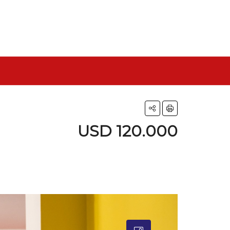
USD 120.000