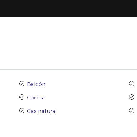
Balcón
Cocina
Gas natural