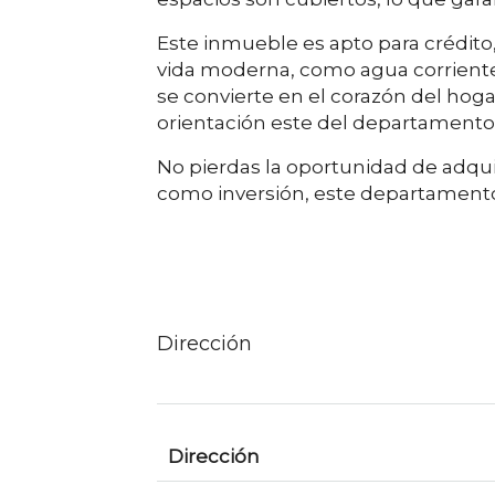
Este inmueble es apto para crédito,
vida moderna, como agua corriente,
se convierte en el corazón del hog
orientación este del departamento
No pierdas la oportunidad de adquir
como inversión, este departamento
Dirección
Dirección