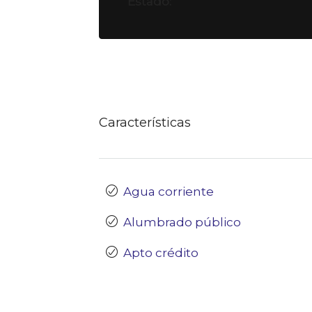
Estado:
Características
Agua corriente
Alumbrado público
Apto crédito