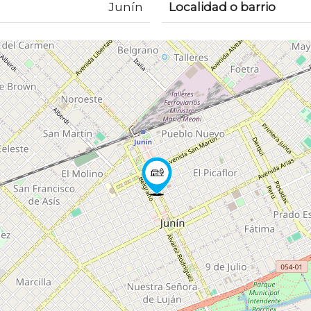
Junín
Localidad o barrio