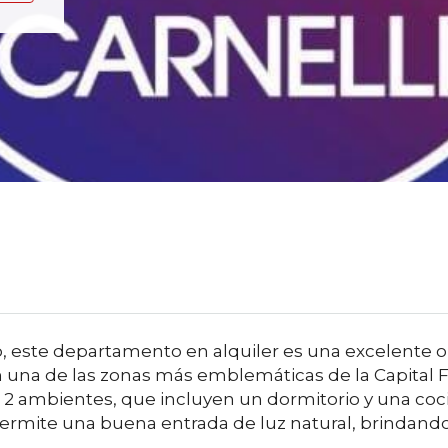
, este departamento en alquiler es una excelente 
 una de las zonas más emblemáticas de la Capital Fe
2 ambientes, que incluyen un dormitorio y una coc
permite una buena entrada de luz natural, brindando