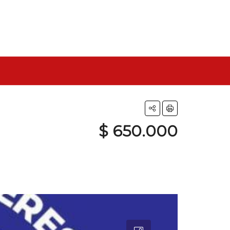
$ 650.000