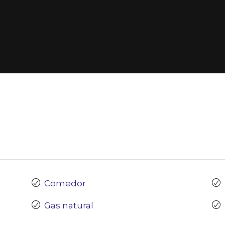
Comedor
Gas natural