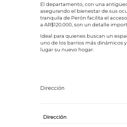
El departamento, con una antigüeda
asegurando el bienestar de sus ocu
tranquila de Perón facilita el acce
a AR$120.000, son un detalle import
Ideal para quienes buscan un espa
uno de los barrios más dinámicos y
lugar su nuevo hogar.
Dirección
Dirección