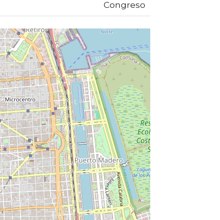
Congreso