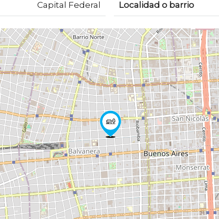
Capital Federal
Localidad o barrio