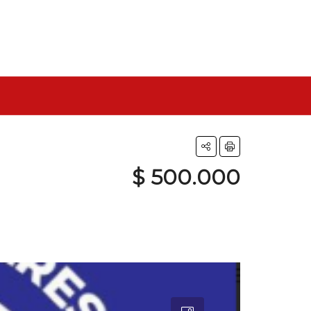
$ 500.000