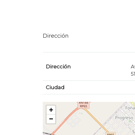
Dirección
Dirección
A
5
Ciudad
+
−