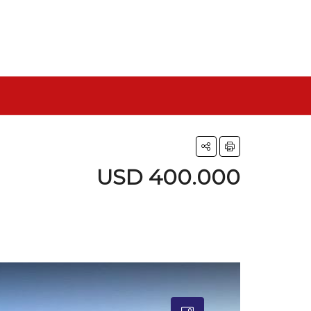
USD 400.000