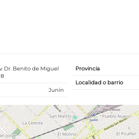
v. Dr. Benito de Miguel
Provincia
18
Localidad o barrio
Junín