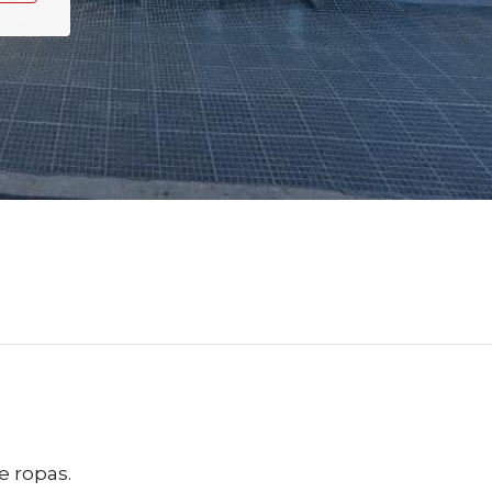
e ropas.