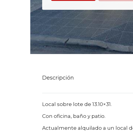
Descripción
Local sobre lote de 13.10×31.
Con oficina, baño y patio.
Actualmente alquilado a un local d