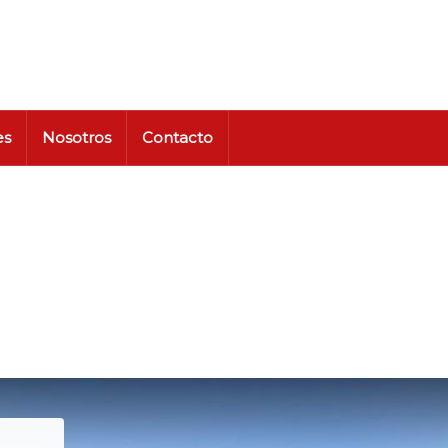
es
Nosotros
Contacto