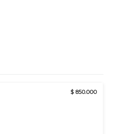
$ 850.000